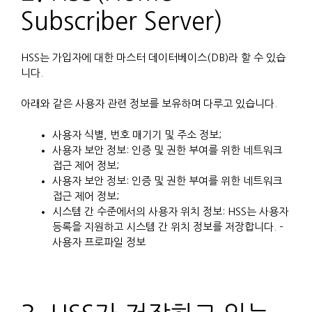
Subscriber Server)
HSS는 가입자에 대한 마스터 데이터베이스(DB)라 할 수 있습
니다.
아래와 같은 사용자 관련 정보를 보유하며 다루고 있습니다.
사용자 식별, 번호 매기기 및 주소 정보;
사용자 보안 정보: 인증 및 권한 부여를 위한 네트워크
접근 제어 정보;
사용자 보안 정보: 인증 및 권한 부여를 위한 네트워크
접근 제어 정보;
시스템 간 수준에서의 사용자 위치 정보: HSS는 사용자
등록을 지원하고 시스템 간 위치 정보를 저장합니다. –
사용자 프로파일 정보