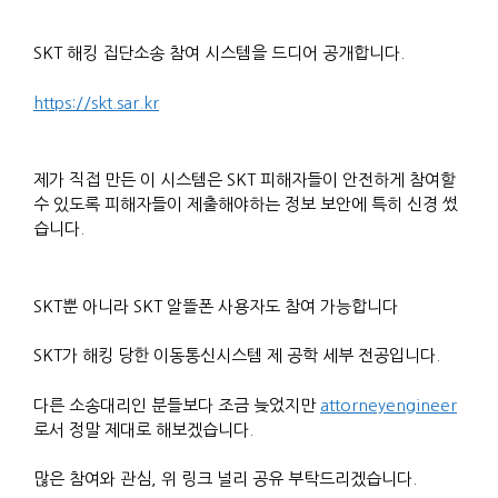
SKT 해킹 집단소송 참여 시스템을 드디어 공개합니다.
https://skt.sar.kr
제가 직접 만든 이 시스템은 SKT 피해자들이 안전하게 참여할
수 있도록 피해자들이 제출해야하는 정보 보안에 특히 신경 썼
습니다.
SKT뿐 아니라 SKT 알뜰폰 사용자도 참여 가능합니다
SKT가 해킹 당한 이동통신시스템 제 공학 세부 전공입니다.
다른 소송대리인 분들보다 조금 늦었지만
attorneyengineer
로서 정말 제대로 해보겠습니다.
많은 참여와 관심, 위 링크 널리 공유 부탁드리겠습니다.