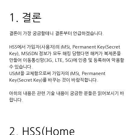
1. 결론
결론이 가장 궁금할테니 결론부터 언급하겠습니다.
HSS에서 가입자(사용자)의 IMSI, Permanent Key(Secret
Key), MSISDN 정보가 모두 해킹 당했다면 해커가 복제폰을
만들어 이동통신망(3G, LTE, 5G)에 인증 및 등록하여 악용할
수 있습니다.
USIM을 교체함으로써 가입자의 IMSI, Permanent
Key(Secret Key)를 바꾸는 것이 바람직합니다.
아히의 내용은 관련 기술 내용이 궁금한 분들은 읽어보시기 바
랍니다.
2. HSS(Home