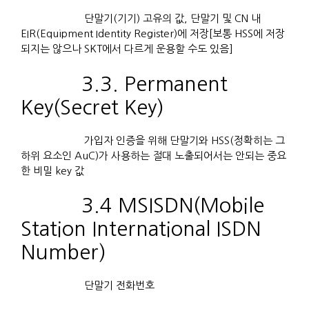
단말기(기기) 고유의 값, 단말기 및 CN 내
EIR(Equipment Identity Register)에 저장[보통 HSS에 저장
되지는 않으나 SKT에서 다르게 운용할 수도 있음]
3.3. Permanent
Key(Secret Key)
가입자 인증을 위해 단말기와 HSS(정확히는 그
하위 요소인 AuC)가 사용하는 절대 노출되어서는 안되는 중요
한 비밀 key 값
3.4 MSISDN(Mobile
Station International ISDN
Number)
단말기 전화번호