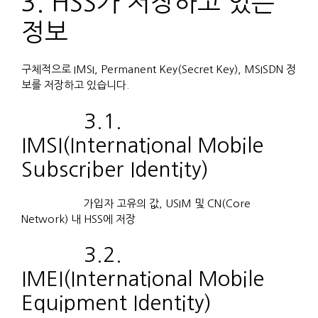
3. HSS가 저장하고 있는
정보
구체적으로 IMSI, Permanent Key(Secret Key), MSISDN 정
보를 저장하고 있습니다.
3.1.
IMSI(International Mobile
Subscriber Identity)
가입자 고유의 값, USIM 및 CN(Core
Network) 내 HSS에 저장
3.2.
IMEI(International Mobile
Equipment Identity)