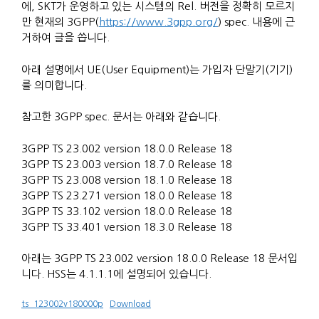
에, SKT가 운영하고 있는 시스템의 Rel. 버전을 정확히 모르지
만 현재의 3GPP(
https://www.3gpp.org/
) spec. 내용에 근
거하여 글을 씁니다.
아래 설명에서 UE(User Equipment)는 가입자 단말기(기기)
를 의미합니다.
참고한 3GPP spec. 문서는 아래와 같습니다.
3GPP TS 23.002 version 18.0.0 Release 18
3GPP TS 23.003 version 18.7.0 Release 18
3GPP TS 23.008 version 18.1.0 Release 18
3GPP TS 23.271 version 18.0.0 Release 18
3GPP TS 33.102 version 18.0.0 Release 18
3GPP TS 33.401 version 18.3.0 Release 18
아래는 3GPP TS 23.002 version 18.0.0 Release 18 문서입
니다. HSS는 4.1.1.1에 설명되어 있습니다.
ts_123002v180000p
Download