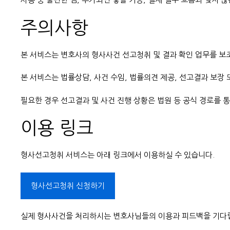
주의사항
본 서비스는 변호사의 형사사건 선고청취 및 결과 확인 업무를 보
본 서비스는 법률상담, 사건 수임, 법률의견 제공, 선고결과 보장
필요한 경우 선고결과 및 사건 진행 상황은 법원 등 공식 경로를 
이용 링크
형사선고청취 서비스는 아래 링크에서 이용하실 수 있습니다.
형사선고청취 신청하기
실제 형사사건을 처리하시는 변호사님들의 이용과 피드백을 기다