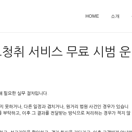
HOME
소개
청취 서비스 무료 시범 운
 필요한 실무 절차입니다.
 못하거나, 다른 일정과 겹치거나, 원거리 법원 사건인 경우가 있습니
를 부탁하고, 이후 그 결과를 전달받는 방식으로 처리하는 경우가 적지 않