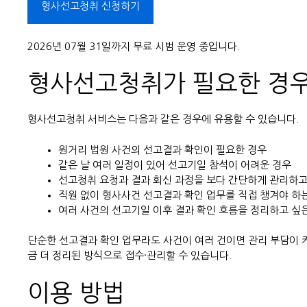
형사선고청취 신청하기
2026년 07월 31일까지 무료 시범 운영 중입니다.
형사선고청취가 필요한 경
형사선고청취 서비스는 다음과 같은 경우에 유용할 수 있습니다.
원거리 법원 사건의 선고결과 확인이 필요한 경우
같은 날 여러 일정이 있어 선고기일 참석이 어려운 경우
선고청취 요청과 결과 회신 과정을 보다 간단하게 관리하고
직원 없이 형사사건 선고결과 확인 업무를 직접 챙겨야 하
여러 사건의 선고기일 이후 결과 확인 흐름을 정리하고 싶
단순한 선고결과 확인 업무라도 사건이 여러 건이면 관리 부담이 커
금 더 정리된 방식으로 접수·관리할 수 있습니다.
이용 방법