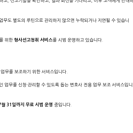
하고, 선고기일을 확인하고, 결과 회신을 기다리고, 이후 고객에게 안내
 업무도 별도의 루틴으로 관리하지 않으면 누락되거나 지연될 수 있습니
사를 위한
형사선고청취 서비스
를 시범 운영하고 있습니다.
 업무를 보조하기 위한 서비스입니다.
인 업무를 신청·관리할 수 있도록 돕는 변호사 전용 업무 보조 서비스입니
07월 31일까지 무료 시범 운영
중입니다.