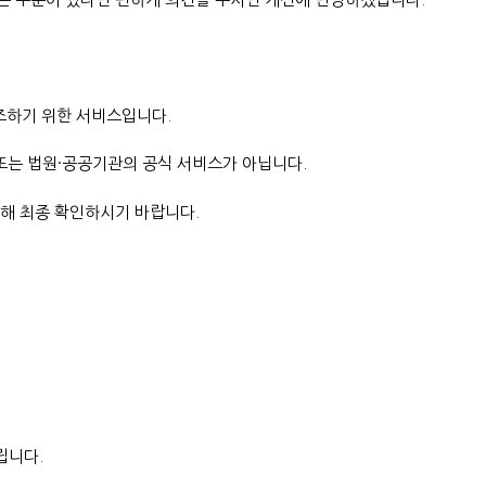
조하기 위한 서비스입니다.
 또는 법원·공공기관의 공식 서비스가 아닙니다.
통해 최종 확인하시기 바랍니다.
립니다.