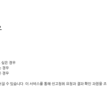
우
 싶은 경우
는 경우
은 경우
질 수 있습니다. 이 서비스를 통해 선고청취 요청과 결과 확인 과정을 조