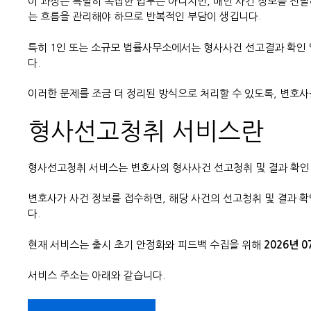
이 과정은 특별히 복잡한 업무는 아니지만, 매번 사건 정보를 전달
는 흐름을 관리해야 하므로 반복적인 부담이 생깁니다.
특히 1인 또는 소규모 법률사무소에서는 형사사건 선고결과 확인
다.
이러한 문제를 조금 더 정리된 방식으로 처리할 수 있도록, 변호
형사선고청취 서비스란
형사선고청취 서비스는 변호사의 형사사건 선고청취 및 결과 확인
변호사가 사건 정보를 접수하면, 해당 사건의 선고청취 및 결과 확
다.
현재 서비스는 출시 초기 안정화와 피드백 수집을 위해
2026년 
서비스 주소는 아래와 같습니다.