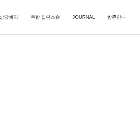
상담예약
쿠팡 집단소송
JOURNAL
방문안내