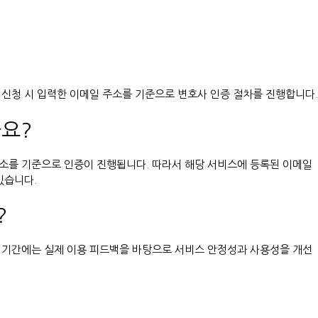
신청 시 입력한 이메일 주소를 기준으로 변호사 인증 절차를 진행합니다.
요?
소를 기준으로 인증이 진행됩니다. 따라서 해당 서비스에 등록된 이메일
있습니다.
?
운영 기간에는 실제 이용 피드백을 바탕으로 서비스 안정성과 사용성을 개선