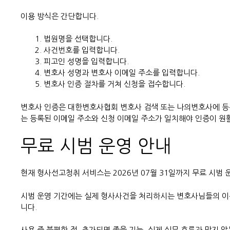
이용 방식은 간단합니다.
법원명을 선택합니다.
사건번호를 입력합니다.
피고인 성명을 입력합니다.
변호사 성명과 변호사 이메일 주소를 입력합니다.
변호사 인증 절차를 거쳐 신청을 접수합니다.
변호사 인증은 대한변호사협회 변호사 검색 또는 나의변호사에 등
는 등록된 이메일 주소와 신청 이메일 주소가 일치해야 인증이 원
무료 시범 운영 안내
현재 형사선고청취 서비스는 2026년 07월 31일까지 무료 시범 
시범 운영 기간에는 실제 형사사건을 처리하시는 변호사님들의 이
니다.
사용 중 불편한 점, 추가되면 좋을 기능, 실제 실무 흐름과 맞지