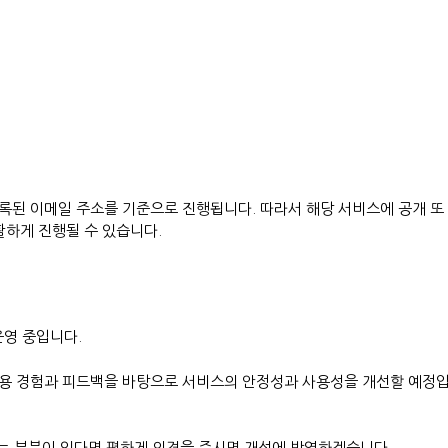
록된 이메일 주소를 기준으로 진행됩니다. 따라서 해당 서비스에 공개 또
활하게 진행될 수 있습니다.
운영 중입니다.
용 경험과 피드백을 바탕으로 서비스의 안정성과 사용성을 개선할 예정
 않는 부분이 있다면 편하게 의견을 주시면 개선에 반영하겠습니다.