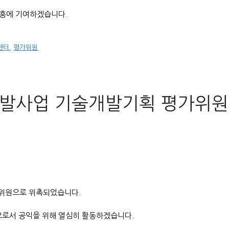
흥에 기여하겠습니다.
센터
,
평가위원
발사업 기술개발기획 평가위원
위원으로 위촉되었습니다.
로서 공익을 위해 열심히 활동하겠습니다.