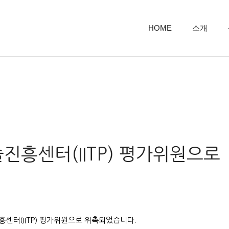
HOME
소개
흥센터(IITP) 평가위원으로
진흥센터(IITP) 평가위원으로 위촉되었습니다.