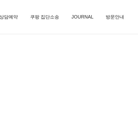
상담예약
쿠팡 집단소송
JOURNAL
방문안내