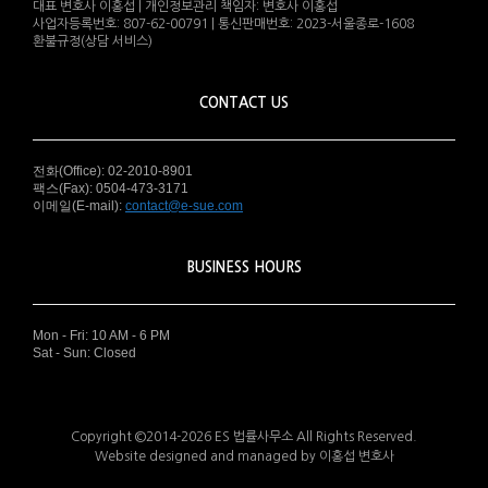
대표 변호사 이홍섭 | 개인정보관리 책임자: 변호사 이홍섭
사업자등록번호: 807-62-00791 | 통신판매번호: 2023-서울종로-1608
환불규정(상담 서비스)
CONTACT US
전화(Office): 02-2010-8901
팩스(Fax): 0504-473-3171
이메일(E-mail):
contact@e-sue.com
BUSINESS HOURS
Mon - Fri: 10 AM - 6 PM
Sat - Sun: Closed
Copyright ©2014-2026 ES 법률사무소 All Rights Reserved.
Website designed and managed by 이홍섭 변호사